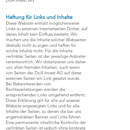
DoA Invest AG
Haftung für Links und Inhalte
Diese Website enthält möglicherweise
Links zu externen Internetseiten Dritter, auf
deren Inhalt kein Einfluss besteht. Wir
machen uns die Inhalte solcher Webseiten
deshalb nicht zu eigen und haften für
solche Inhalte nicht. Für die Inhalte
verlinkter Seiten ist der jeweilige Anbieter
verantwortlich. Wir distanzieren uns daher
von allen fremden Inhalten, auch wenn
von Seiten der DoA Invest AG auf diese
externen Seiten ein Link gesetzt wurde.
Bei Bekanntwerden von
Rechtsverletzungen werden die
entsprechenden Links umgehend entfernt.
Diese Erklärung gilt für alle auf unserer
Website angezeigten Links und für alle
Inhalte der Seiten, zu denen die bei uns
angemeldeten Banner und Links führen.
Eine permanente inhaltliche Kontrolle der
verlinkten Seiten ist jedoch ohne konkrete