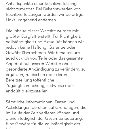
Anhaltspunkte einer Rechtsverletzung
nicht zumutbar. Bei Bekanntwerden von
Rechtsverletzungen werden wir derartige
Links umgehend entfernen.
Die Inhalte dieser Website wurden mit
größter Sorgfalt erstellt. Für Richtigkeit,
Vollständigkeit und Aktualität können wir
jedoch keine Haftung, Garantie oder
Gewähr übernehmen. Wir behalten uns
ausdrücklich vor, Teile oder das gesamte
Angebot auf unserer Website ohne
gesonderte Ankündigung zu verändern, zu
ergänzen, zu löschen oder deren
Bereitstellung (öffentliche
Zugänglichmachung) zeitweise oder
endgültig einzustellen.
Sämtliche Informationen, Daten und
Abbildungen beruhen auf Grundlagen, die
im Laufe der Zeit variieren können und
dienen lediglich der Gesamterläuterung.
Eine Gewähr für die Vollständigkeit der