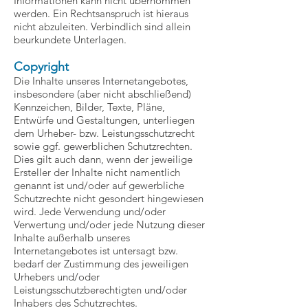
Informationen kann nicht übernommen
werden. Ein Rechtsanspruch ist hieraus
nicht abzuleiten. Verbindlich sind allein
beurkundete Unterlagen.
Copyright
​​Die Inhalte unseres Internetangebotes,
insbesondere (aber nicht abschließend)
Kennzeichen, Bilder, Texte, Pläne,
Entwürfe und Gestaltungen, unterliegen
dem Urheber- bzw. Leistungsschutzrecht
sowie ggf. gewerblichen Schutzrechten.
Dies gilt auch dann, wenn der jeweilige
Ersteller der Inhalte nicht namentlich
genannt ist und/oder auf gewerbliche
Schutzrechte nicht gesondert hingewiesen
wird. Jede Verwendung und/oder
Verwertung und/oder jede Nutzung dieser
Inhalte außerhalb unseres
Internetangebotes ist untersagt bzw.
bedarf der Zustimmung des jeweiligen
Urhebers und/oder
Leistungsschutzberechtigten und/oder
Inhabers des Schutzrechtes.