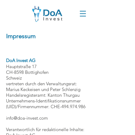
Impressum
DoA Invest AG
Hauptstraße 17
CH-8598 Bottighofen
Schweiz
vertreten durch den Verwaltungsrat:
Marius Keckeisen und Peter Schlenzig
Handelsregisteramt: Kanton Thurgau
Unternehmens-Identifikationsnummer
(UID)/Firmennummer: CHE-494.974.986
info@doa-invest.com
Verantwortlich für redaktionelle Inhalte: