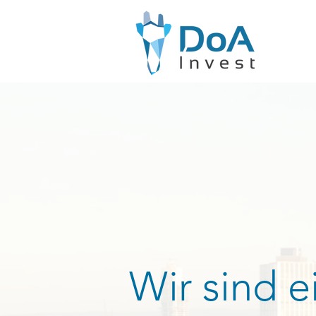
Wir sind e