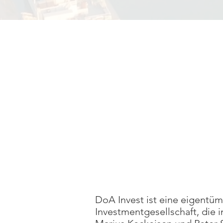
DoA Invest ist eine eigentü
Investmentgesellschaft, die 