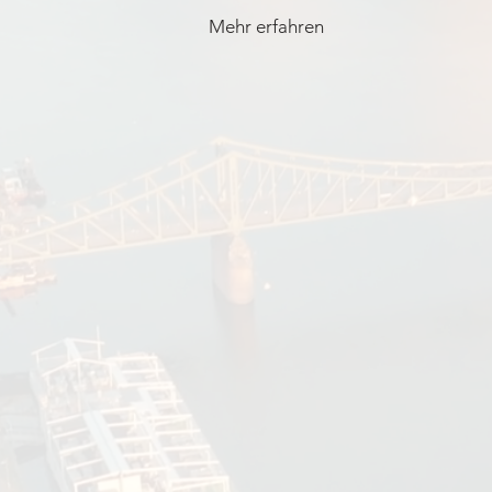
Mehr erfahren