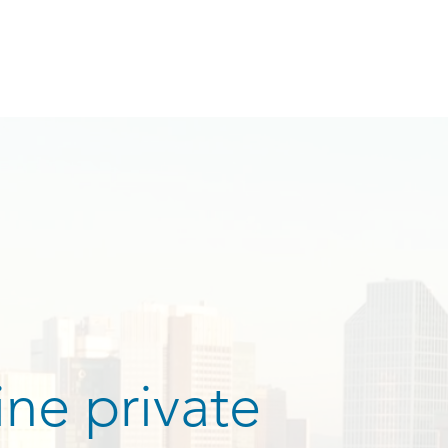
ine private